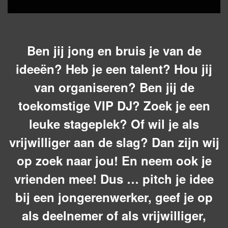
Ben jij jong en bruis je van de
ideeën? Heb je een talent? Hou jij
van organiseren? Ben jij de
toekomstige VIP DJ? Zoek je een
leuke stageplek? Of wil je als
vrijwilliger aan de slag? Dan zijn wij
op zoek naar jou! En neem ook je
vrienden mee! Dus … pitch je idee
bij een jongerenwerker, geef je op
als deelnemer of als vrijwilliger,