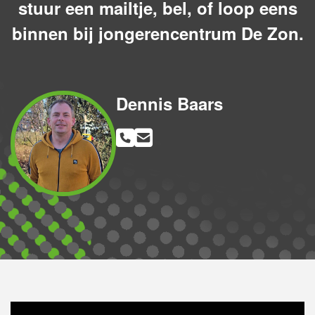
stuur een mailtje, bel, of loop eens
binnen bij jongerencentrum De Zon.
Dennis Baars