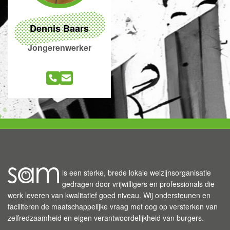
Dennis Baars
Jongerenwerker
is een sterke, brede lokale welzijnsorganisatie
gedragen door vrijwilligers en professionals die
werk leveren van kwalitatief goed niveau. Wij ondersteunen en
faciliteren de maatschappelijke vraag met oog op versterken van
zelfredzaamheid en eigen verantwoordelijkheid van burgers.