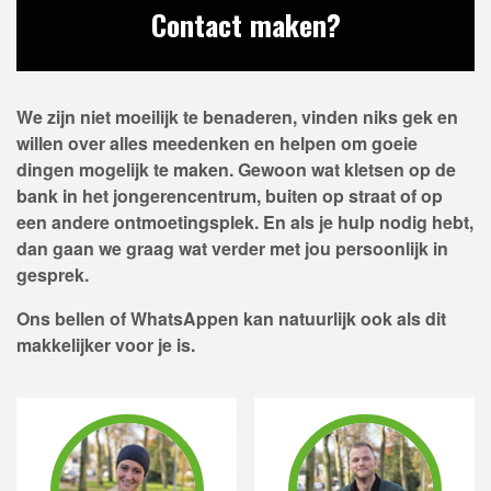
Contact maken?
We zijn niet moeilijk te benaderen, vinden niks gek en
willen over alles meedenken en helpen om goeie
dingen mogelijk te maken. Gewoon wat kletsen op de
bank in het jongerencentrum, buiten op straat of op
een andere ontmoetingsplek. En als je hulp nodig hebt,
dan gaan we graag wat verder met jou persoonlijk in
gesprek.
Ons bellen of WhatsAppen kan natuurlijk ook als dit
makkelijker voor je is.