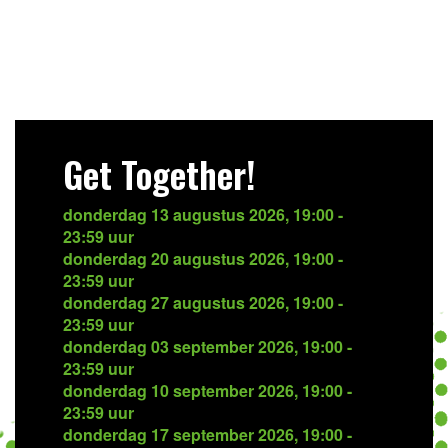
Get Together!
donderdag 13 augustus 2026, 19:00 -
23:59 uur
donderdag 20 augustus 2026, 19:00 -
23:59 uur
donderdag 27 augustus 2026, 19:00 -
23:59 uur
donderdag 03 september 2026, 19:00 -
23:59 uur
donderdag 10 september 2026, 19:00 -
23:59 uur
donderdag 17 september 2026, 19:00 -