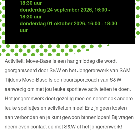
18:30 uur
donderdag 24 september 2026, 16:00 -
18:30 uur
donderdag 01 oktober 2026, 16:00 - 18:30
uur
Activiteit:
Move-Base is een hangmiddag die wordt
georganiseerd door S&W en het Jongerenwerk van SAM.
Tijdens Move-Base is een buurtsportcoach van S&W
aanwezig om met jou leuke sportieve activiteiten te doen.
Het jongerenwerk doet gezellig mee en neemt ook andere
leuke spelletjes en activiteiten mee! Er zijn geen kosten
aan verbonden en je kunt gewoon binnenlopen! Bij vragen
neem even contact op met S&W of het jongerenwerk!