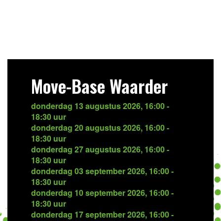
Move-Base Waarder
donderdag 13 augustus 2026, 16:00 -
18:30 uur
donderdag 20 augustus 2026, 16:00 -
18:30 uur
donderdag 27 augustus 2026, 16:00 -
18:30 uur
donderdag 03 september 2026, 16:00 -
18:30 uur
donderdag 10 september 2026, 16:00 -
18:30 uur
donderdag 17 september 2026, 16:00 -