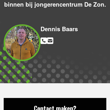
binnen bij jongerencentrum De Zon.
Dennis Baars
Contact maken?