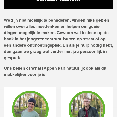
We zijn niet moeilijk te benaderen, vinden niks gek en
willen over alles meedenken en helpen om goeie
dingen mogelijk te maken. Gewoon wat kletsen op de
bank in het jongerencentrum, buiten op straat of op
een andere ontmoetingsplek. En als je hulp nodig hebt,
dan gaan we graag wat verder met jou persoonlijk in
gesprek.
Ons bellen of WhatsAppen kan natuurlijk ook als dit
makkelijker voor je is.