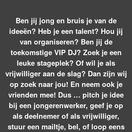
Ben jij jong en bruis je van de
ideeën? Heb je een talent? Hou jij
van organiseren? Ben jij de
toekomstige VIP DJ? Zoek je een
leuke stageplek? Of wil je als
vrijwilliger aan de slag? Dan zijn wij
op zoek naar jou! En neem ook je
vrienden mee! Dus … pitch je idee
bij een jongerenwerker, geef je op
als deelnemer of als vrijwilliger,
stuur een mailtje, bel, of loop eens