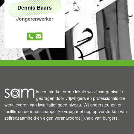
Dennis Baars
Jongerenwerker
is een sterke, brede lokale welzijnsorganisatie
gedragen door vrijwilligers en professionals die
werk leveren van kwalitatief goed niveau. Wij ondersteunen en
faciliteren de maatschappelijke vraag met oog op versterken van
zelfredzaamheid en eigen verantwoordelijkheid van burgers.