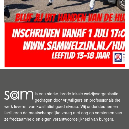
is een sterke, brede lokale welzijnsorganisatie
gedragen door vrijwilligers en professionals die
werk leveren van kwalitatief goed niveau. Wij ondersteunen en
faciliteren de maatschappelijke vraag met oog op versterken van
zelfredzaamheid en eigen verantwoordelijkheid van burgers.