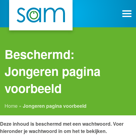
Beschermd:
Jongeren pagina
voorbeeld
Home
»
Jongeren pagina voorbeeld
Deze inhoud is beschermd met een wachtwoord. Voer
hieronder je wachtwoord in om het te bekijken.