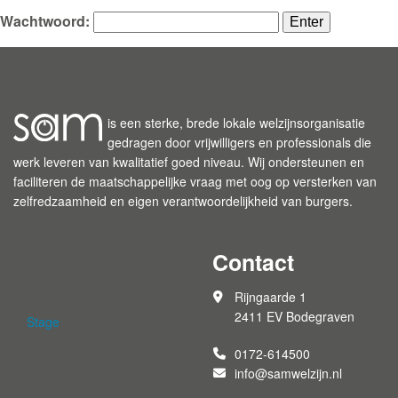
Wachtwoord:
is een sterke, brede lokale welzijnsorganisatie
gedragen door vrijwilligers en professionals die
werk leveren van kwalitatief goed niveau. Wij ondersteunen en
faciliteren de maatschappelijke vraag met oog op versterken van
zelfredzaamheid en eigen verantwoordelijkheid van burgers.
Contact
Rijngaarde 1
2411 EV Bodegraven
Stage
0172-614500
info@samwelzijn.nl