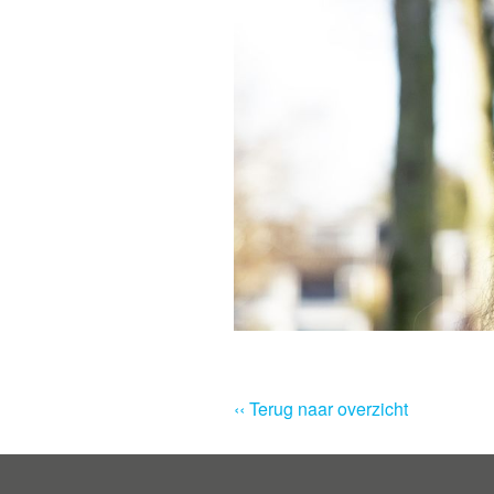
‹‹ Terug naar overzicht