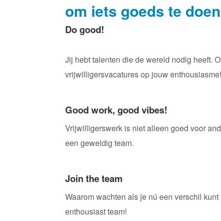
om iets goeds te doen 
Do good!
Jij hebt talenten die de wereld nodig heeft. 
vrijwilligersvacatures op jouw enthousiasme
Good work, good vibes!
Vrijwilligerswerk is niet alleen goed voor 
een geweldig team.
Join the team
Waarom wachten als je nú een verschil kunt m
enthousiast team!