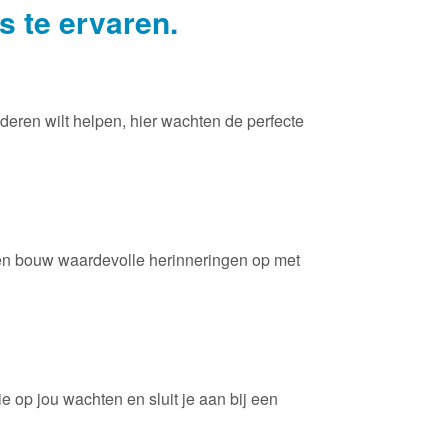
s te ervaren.
nderen wilt helpen, hier wachten de perfecte
n en bouw waardevolle herinneringen op met
e op jou wachten en sluit je aan bij een