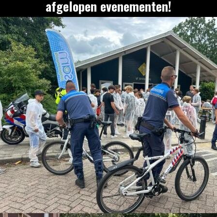
afgelopen evenementen!