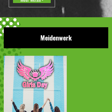
Meidenwerk