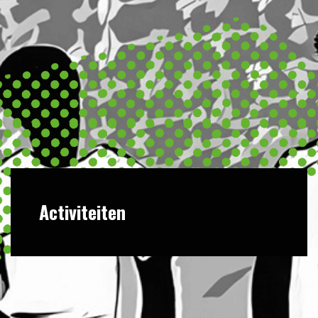
Activiteiten