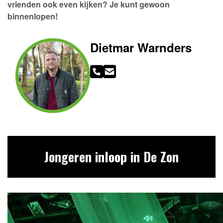
vrienden ook even kijken?
Je kunt gewoon
binnenlopen!
Dietmar Warnders
Jongeren inloop in De Zon