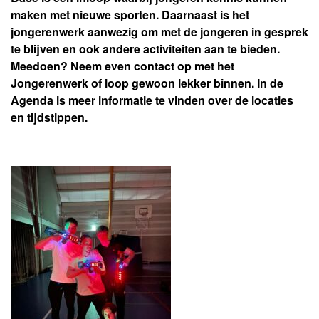
maken met nieuwe sporten. Daarnaast is het
jongerenwerk aanwezig om met de jongeren in gesprek
te blijven en ook andere activiteiten aan te bieden.
Meedoen? Neem even contact op met het
Jongerenwerk of loop gewoon lekker binnen. In de
Agenda is meer informatie te vinden over de locaties
en tijdstippen.