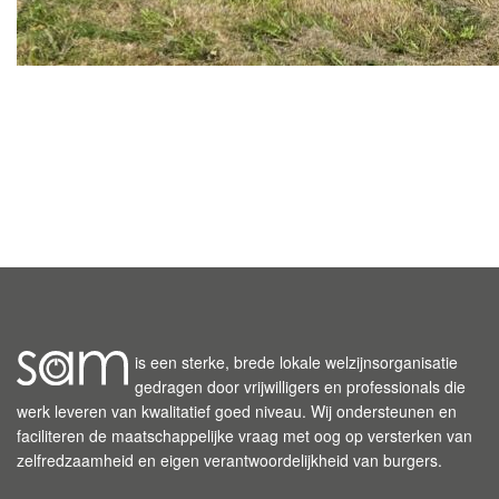
is een sterke, brede lokale welzijnsorganisatie
gedragen door vrijwilligers en professionals die
werk leveren van kwalitatief goed niveau. Wij ondersteunen en
faciliteren de maatschappelijke vraag met oog op versterken van
zelfredzaamheid en eigen verantwoordelijkheid van burgers.