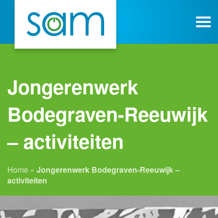
Jongerenwerk
Bodegraven-Reeuwijk
– activiteiten
Home
»
Jongerenwerk Bodegraven-Reeuwijk –
activiteiten