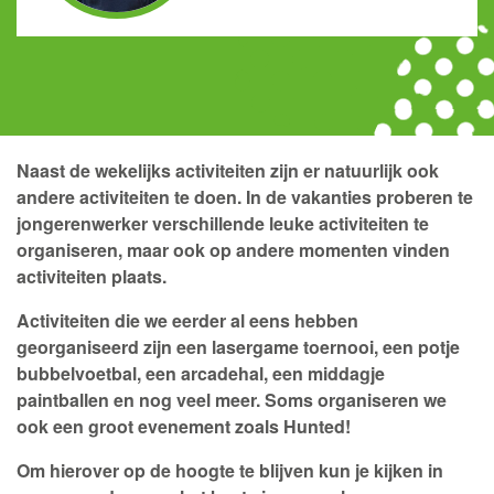
Naast de wekelijks activiteiten zijn er natuurlijk ook
andere activiteiten te doen. In de vakanties proberen te
jongerenwerker verschillende leuke activiteiten te
organiseren, maar ook op andere momenten vinden
activiteiten plaats.
Activiteiten die we eerder al eens hebben
georganiseerd zijn een lasergame toernooi, een potje
bubbelvoetbal, een arcadehal, een middagje
paintballen en nog veel meer. Soms organiseren we
ook een groot evenement zoals Hunted!
Om hierover op de hoogte te blijven kun je kijken in