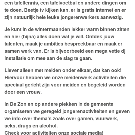
een tafeltennis, een tafelvoetbal en andere dingen om
te doen. Beetje tv kijken kan, er is gratis internet en er
zijn natuurlijk hele leuke jongerenwerkers aanwezig.
Je kunt in de wintermaanden lekker warm binnen zitten
en hier (bijna) alles doen wat je wilt. Ontdek jouw
talenten, maak je ambities bespreekbaar en maak er
samen werk van. Er is bijvoorbeeld een mega vette dj
installatie om mee aan de slag te gaan.
Liever alleen met meiden onder elkaar, dat kan ook!
Hiervoor hebben we onze meidenwerk activiteiten die
speciaal gericht zijn voor meiden en begeleid worden
door een vrouw.
In De Zon en op andere plekken in de gemeente
organiseren we geregeld jongerenactiviteiten en geven
we info over thema’s zoals over gamen, vuurwerk,
seks, drugs en alcohol.
Check voor activiteiten onze sociale media!