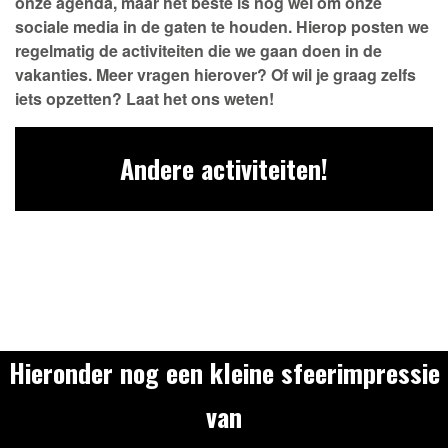
onze agenda, maar het beste is nog wel om onze
sociale media in de gaten te houden. Hierop posten we
regelmatig de activiteiten die we gaan doen in de
vakanties. Meer vragen hierover? Of wil je graag zelfs
iets opzetten? Laat het ons weten!
Andere activiteiten!
Hieronder nog een kleine sfeerimpressie
van