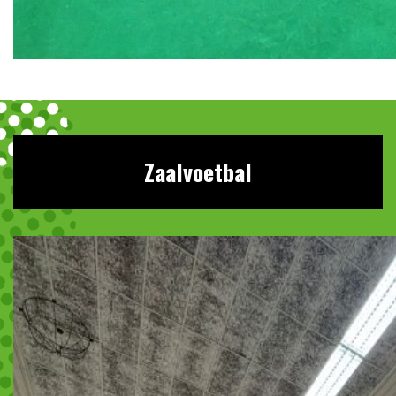
Zaalvoetbal