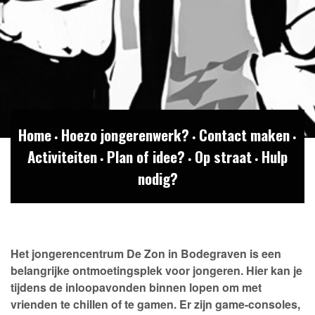
Home
Hoezo jongerenwerk?
Contact maken
•
•
•
Activiteiten
Plan of idee?
Op straat
Hulp
•
•
•
nodig?
Het jongerencentrum De Zon in Bodegraven is een
belangrijke ontmoetingsplek voor jongeren. Hier kan je
tijdens de inloopavonden binnen lopen om met
vrienden te chillen of te gamen. Er zijn game-consoles,