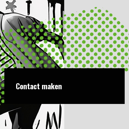
Contact maken