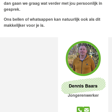
dan gaan we graag wat verder met jou persoonlijk in
gesprek.
Ons bellen of whatsappen kan natuurlijk ook als dit
makkelijker voor je is.
Dennis Baars
Jongerenwerker