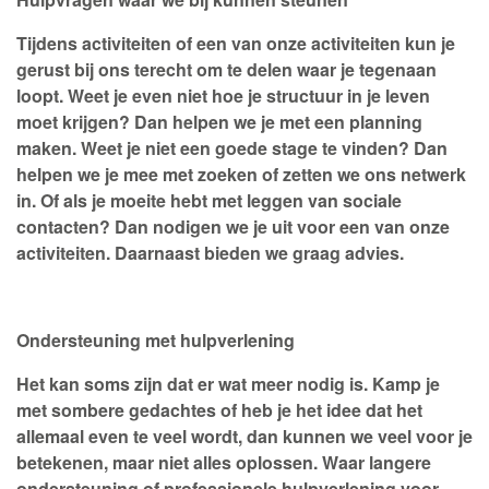
Tijdens activiteiten of een van onze activiteiten kun je
gerust bij ons terecht om te delen waar je tegenaan
loopt. Weet je even niet hoe je structuur in je leven
moet krijgen? Dan helpen we je met een planning
maken. Weet je niet een goede stage te vinden? Dan
helpen we je mee met zoeken of zetten we ons netwerk
in. Of als je moeite hebt met leggen van sociale
contacten? Dan nodigen we je uit voor een van onze
activiteiten. Daarnaast bieden we graag advies.
Ondersteuning met hulpverlening
Het kan soms zijn dat er wat meer nodig is. Kamp je
met sombere gedachtes of heb je het idee dat het
allemaal even te veel wordt, dan kunnen we veel voor je
betekenen, maar niet alles oplossen. Waar langere
ondersteuning of professionele hulpverlening voor