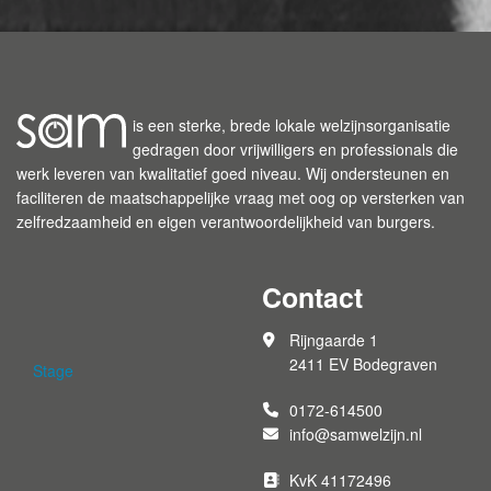
is een sterke, brede lokale welzijnsorganisatie
gedragen door vrijwilligers en professionals die
werk leveren van kwalitatief goed niveau. Wij ondersteunen en
faciliteren de maatschappelijke vraag met oog op versterken van
zelfredzaamheid en eigen verantwoordelijkheid van burgers.
Contact
Rijngaarde 1
2411 EV Bodegraven
Stage
0172-614500
info@samwelzijn.nl
KvK 41172496