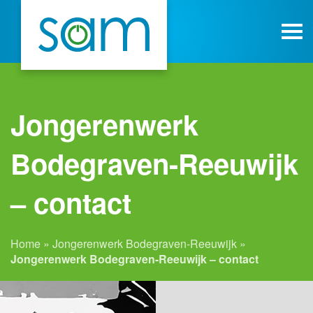
Jongerenwerk
Bodegraven-Reeuwijk
– contact
Home
»
Jongerenwerk Bodegraven-Reeuwijk
»
Jongerenwerk Bodegraven-Reeuwijk – contact