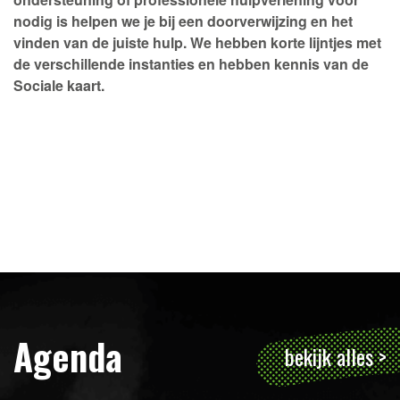
nodig is helpen we je bij een doorverwijzing en het
vinden van de juiste hulp. We hebben korte lijntjes met
de verschillende instanties en hebben kennis van de
Sociale kaart.
Agenda
bekijk alles >