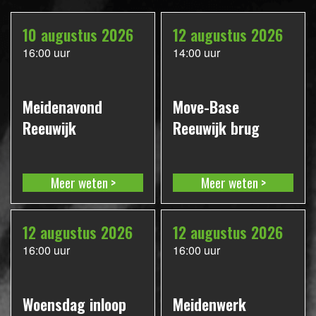
10 augustus 2026
12 augustus 2026
16:00 uur
14:00 uur
Meidenavond
Move-Base
Reeuwijk
Reeuwijk brug
Meer weten
Meer weten
12 augustus 2026
12 augustus 2026
16:00 uur
16:00 uur
Woensdag inloop
Meidenwerk