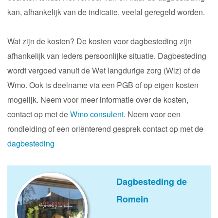
kan, afhankelijk van de indicatie, veelal geregeld worden.
Wat zijn de kosten? De kosten voor dagbesteding zijn
afhankelijk van ieders persoonlijke situatie. Dagbesteding
wordt vergoed vanuit de Wet langdurige zorg (Wlz) of de
Wmo. Ook is deelname via een PGB of op eigen kosten
mogelijk. Neem voor meer informatie over de kosten,
contact op met de
Wmo consulent
. Neem voor een
rondleiding of een oriënterend gesprek contact op met de
dagbesteding
Dagbesteding de
Romein