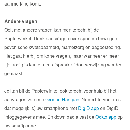
aanmerking komt.
Andere vragen
Ook met andere vragen kan men terecht bij de
Papierwinkel. Denk aan vragen over sport en bewegen,
psychische kwetsbaarheid, mantelzorg en dagbesteding.
Het gaat hierbij om korte vragen, maar wanneer er meer
tijd nodig is kan er een afspraak of doorverwijzing worden
gemaakt.
Je kan bij de Papierwinkel ook terecht voor hulp bij het
aanvragen van een
Groene Hart pas
. Neem hiervoor (als
dat mogelijk is) uw smartphone met
DigiD app
en DigiD-
inloggegevens mee. En download alvast de
Ockto app
op
uw smartphone.