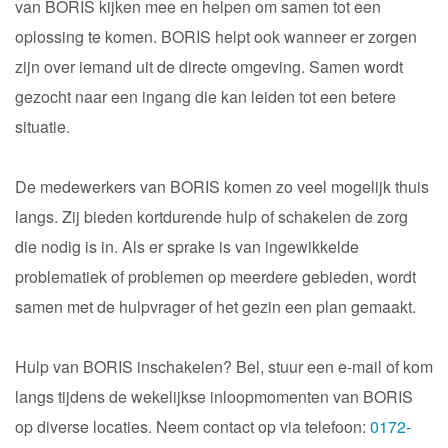
van BORIS kijken mee en helpen om samen tot een
oplossing te komen. BORIS helpt ook wanneer er zorgen
zijn over iemand uit de directe omgeving. Samen wordt
gezocht naar een ingang die kan leiden tot een betere
situatie.
De medewerkers van BORIS komen zo veel mogelijk thuis
langs. Zij bieden kortdurende hulp of schakelen de zorg
die nodig is in. Als er sprake is van ingewikkelde
problematiek of problemen op meerdere gebieden, wordt
samen met de hulpvrager of het gezin een plan gemaakt.
Hulp van BORIS inschakelen? Bel, stuur een e-mail of kom
langs tijdens de wekelijkse inloopmomenten van BORIS
op diverse locaties. Neem contact op via telefoon:
0172-