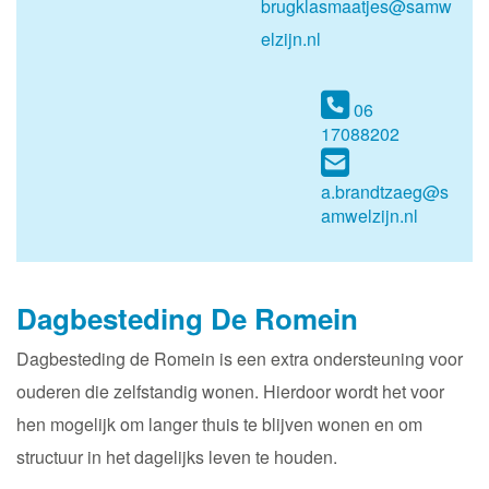
brugklasmaatjes@samw
elzijn.nl
06
17088202
a.brandtzaeg@s
amwelzijn.nl
Dagbesteding De Romein
Dagbesteding de Romein is een extra ondersteuning voor
ouderen die zelfstandig wonen. Hierdoor wordt het voor
hen mogelijk om langer thuis te blijven wonen en om
structuur in het dagelijks leven te houden.