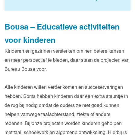
Bousa – Educatieve activiteiten
voor kinderen
Kinderen en gezinnen versterken om hen betere kansen
en meer perspectief te bieden, daar staan de projecten van
Bureau Bousa voor.
Alle kinderen willen verder komen en succeservaringen
hebben. Soms hebben kinderen daar een extra steuntje in
de rug bij nodig omdat de ouders ze niet goed kunnen
helpen vanwege taalachterstand, ziekte of andere
redenen. Bij onze projecten worden kinderen geholpen
met taal, schoolwerk en algemene ontwikkeling. Hierbij is