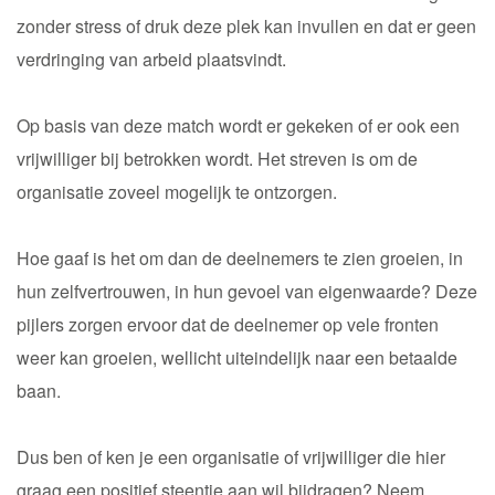
zonder stress of druk deze plek kan invullen en dat er geen
verdringing van arbeid plaatsvindt.
Op basis van deze match wordt er gekeken of er ook een
vrijwilliger bij betrokken wordt. Het streven is om de
organisatie zoveel mogelijk te ontzorgen.
Hoe gaaf is het om dan de deelnemers te zien groeien, in
hun zelfvertrouwen, in hun gevoel van eigenwaarde? Deze
pijlers zorgen ervoor dat de deelnemer op vele fronten
weer kan groeien, wellicht uiteindelijk naar een betaalde
baan.
Dus ben of ken je een organisatie of vrijwilliger die hier
graag een positief steentje aan wil bijdragen? Neem