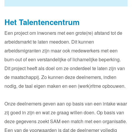
Het
Talentencentrum
Een project om inwoners met een grote(re) afstand tot de
arbeidsmarkt te laten meedoen. Dit kunnen
arbeidsmigranten zijn maar ook medewerkers met een
burn-out of een verstandelijke of lichamelijke beperking.
Dit project heeft als doel om ze onderdeel te laten zijn van
de maatschappij. Zo kunnen deze deelnemers, indien
nodig, de taal eigen maken en een (werk)ritme opbouwen.
Onze deelnemers geven aan op basis van een intake waar
zij goed in zijn en wat ze graag willen doen. Op basis van
deze gegevens zoekt SAM een match met een organisatie.
Een van de voorwaarden is dat de deelnemer volledig