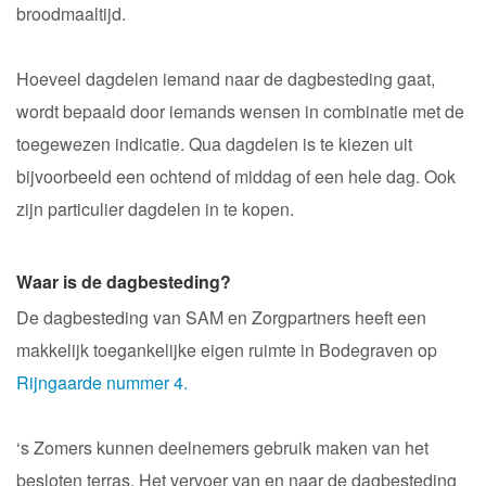
broodmaaltijd.
Hoeveel dagdelen iemand naar de dagbesteding gaat,
wordt bepaald door iemands wensen in combinatie met de
toegewezen indicatie. Qua dagdelen is te kiezen uit
bijvoorbeeld een ochtend of middag of een hele dag. Ook
zijn particulier dagdelen in te kopen.
Waar is de dagbesteding?
De dagbesteding van SAM en Zorgpartners heeft een
makkelijk toegankelijke eigen ruimte in Bodegraven op
Rijngaarde nummer 4.
‘s Zomers kunnen deelnemers gebruik maken van het
besloten terras. Het vervoer van en naar de dagbesteding