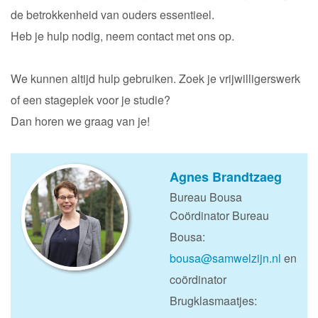
de betrokkenheid van ouders essentieel.
Heb je hulp nodig, neem contact met ons op.
We kunnen altijd hulp gebruiken. Zoek je vrijwilligerswerk
of een stageplek voor je studie?
Dan horen we graag van je!
Agnes Brandtzaeg
Bureau Bousa
Coördinator Bureau
Bousa:
bousa@samwelzijn.nl
en
coördinator
Brugklasmaatjes: