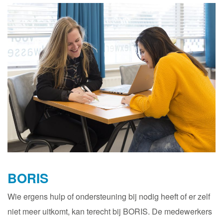
BORIS
Wie ergens hulp of ondersteuning bij nodig heeft of er zelf
niet meer uitkomt, kan terecht bij BORIS. De medewerkers