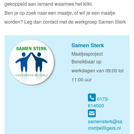
gekoppeld aan iemand waarmee het klikt.
Ben je op zoek naar een maatje, of wil je een maatje
worden? Leg dan contact met de werkgroep Samen Sterk
Samen Sterk
Maatjesproject
Bereikbaar op
werkdagen van 09:00 tot
11:00 uur
0172-
614500
samensterk@sa
mvrijwilligers.nl