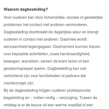
Waarom dagbesteding?
Voor ouderen kan door lichamelijke, sociale of geestelijke
problemen het contact met anderen verminderen.
Dagbesteding doorbreekt de dagelijkse sleur en brengt
ouderen in contact met anderen. Daarmee wordt
eenzaamheid tegengegaan. Deelnemers kunnen kiezen
voor bepaalde activiteiten, zoals handvaardigheid,
bewegen, wandelen, samen de krant lezen of een
gezelschapsspel spelen. Dagbesteding kan ook
verlichtend zijn voor familieleden of partners die
mantelzorger zijn.
Bij de dagbesteding krijgen ouderen professionele
begeleiding en – indien nodig – verzorging. Tussen de
middag is er de keuze uit een warme maaltijd of een