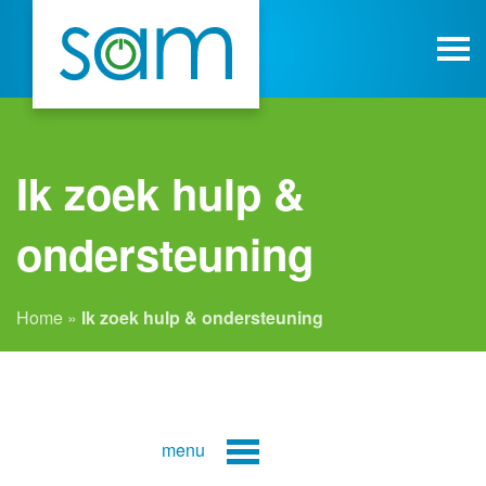
Ik zoek hulp &
ondersteuning
Home
»
Ik zoek hulp & ondersteuning