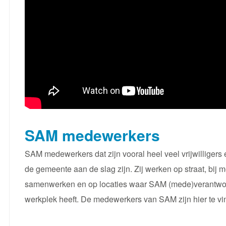
SAM medewerkers
SAM medewerkers dat zijn vooral heel veel vrijwilligers
de gemeente aan de slag zijn. Zij werken op straat, bij 
samenwerken en op locaties waar SAM (mede)verantwoordel
werkplek heeft. De medewerkers van SAM zijn hier te v