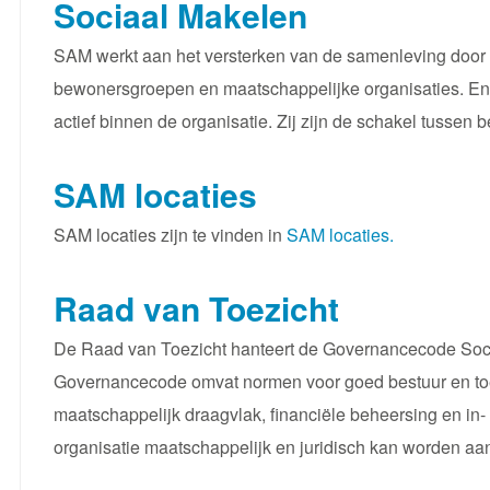
Sociaal Makelen
SAM werkt aan het versterken van de samenleving door
bewonersgroepen en maatschappelijke organisaties. En
actief binnen de organisatie. Zij zijn de schakel tussen 
SAM locaties
SAM locaties zijn te vinden in
SAM locaties.
Raad van Toezicht
De Raad van Toezicht hanteert de Governancecode Socia
Governancecode omvat normen voor goed bestuur en toezich
maatschappelijk draagvlak, financiële beheersing en in
organisatie maatschappelijk en juridisch kan worden a