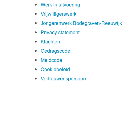
Werk in uitvoering
Vrijwilligerswerk
Jongerenwerk Bodegraven-Reeuwijk
Privacy statement
Klachten
Gedragscode
Meldcode
Cookiebeleid
Vertrouwenspersoon